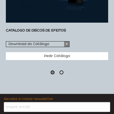
CATÁLOGO DE DISCOS DE EFEITOS
Download do Catálogo
+
Pedir Catálogo
2
Receba a nossa newsletter